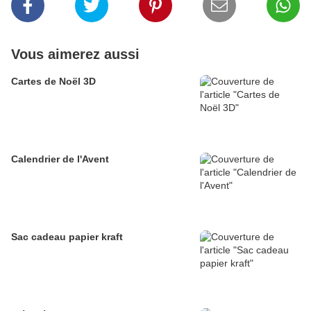
Vous aimerez aussi
Cartes de Noël 3D
Calendrier de l'Avent
Sac cadeau papier kraft