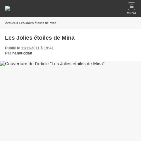
MENU
Accueil
» Les Jolies étoiles de Mina
Les Jolies étoiles de Mina
Publié le 11/11/2011 à 19:41
Par
nanougdan