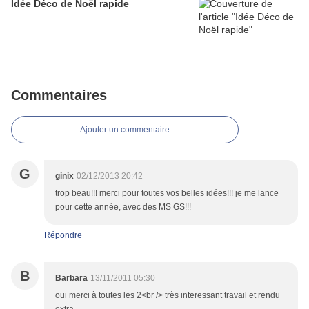
Idée Déco de Noël rapide
Commentaires
Ajouter un commentaire
G
ginix
02/12/2013 20:42
trop beau!!! merci pour toutes vos belles idées!!! je me lance
pour cette année, avec des MS GS!!!
Répondre
B
Barbara
13/11/2011 05:30
oui merci à toutes les 2<br /> très interessant travail et rendu