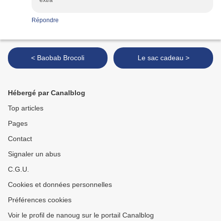
extra
Répondre
< Baobab Brocoli
Le sac cadeau >
Hébergé par Canalblog
Top articles
Pages
Contact
Signaler un abus
C.G.U.
Cookies et données personnelles
Préférences cookies
Voir le profil de nanoug sur le portail Canalblog