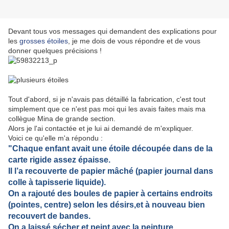
Devant tous vos messages qui demandent des explications pour
les
grosses étoiles
, je me dois de vous répondre et de vous
donner quelques précisions !
Tout d'abord, si je n'avais pas détaillé la fabrication, c'est tout
simplement que ce n'est pas moi qui les avais faites mais ma
collègue Mina de grande section.
Alors je l'ai contactée et je lui ai demandé de m'expliquer.
Voici ce qu'elle m'a répondu :
"Chaque enfant avait une étoile découpée dans de la
carte rigide assez épaisse.
Il l’a recouverte de papier mâché (papier journal dans
colle à tapisserie liquide).
On a rajouté des boules de papier à certains endroits
(pointes, centre) selon les désirs,et à nouveau bien
recouvert de bandes.
On a laissé sécher et peint avec la peinture