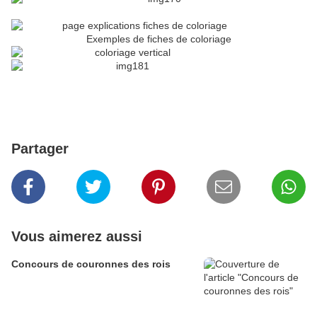
Exemples de fiches de coloriage
Partager
Vous aimerez aussi
Concours de couronnes des rois