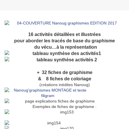
16 activités détaillées et illustrées
pour aborder les tracés de base du graphisme
du vécu…à la représentation
+ 32 fiches de graphisme
& 8 fiches de coloriage
(créations inédites Nanoug)
Exemples de fiches de graphisme :