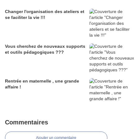
Changer l'organisation des ateliers et
se faciliter la vie !!!
Vous cherchez de nouveaux supports
et outils pédagogiques ???
Rentrée en maternelle , une grande
affaire !
Commentaires
Ajouter un commentaire