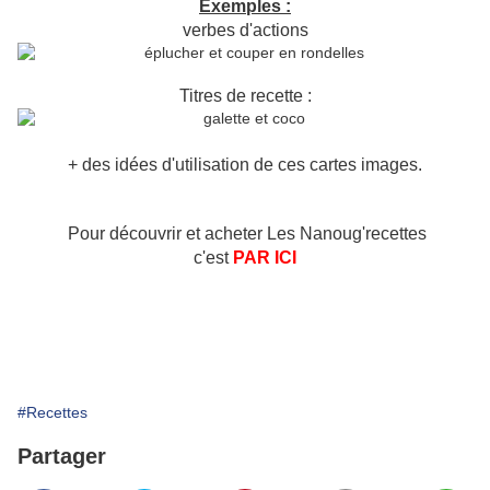
Exemples :
verbes d'actions
Titres de recette :
+ des idées d'utilisation de ces cartes images.
Pour découvrir et acheter Les Nanoug'recettes
c'est
PAR ICI
#Recettes
Partager