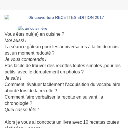
Vous êtes nul(le) en cuisine ?
Moi aussi !
La séance gâteau pour les anniversaires à la fin du mois
est un moment redouté ?
Je vous comprends !
Pas facile de trouver des recettes toutes simples ,pour les
petits, avec le déroulement en photos ?
Je sais !
Comment évaluer facilement l’acquisition du vocabulaire
abordé lors de la recette ?
Comment faire verbaliser la recette en suivant la
chronologie ?
Quel casse-tête !
Alors je vous ai concocté un livre avec 10 recettes toutes