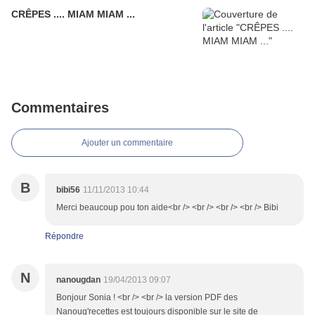
CRÊPES .... MIAM MIAM ...
Commentaires
Ajouter un commentaire
B
bibi56
11/11/2013 10:44
Merci beaucoup pou ton aide<br /> <br /> <br /> <br /> Bibi
Répondre
N
nanougdan
19/04/2013 09:07
Bonjour Sonia ! <br /> <br /> la version PDF des
Nanoug'recettes est toujours disponible sur le site de