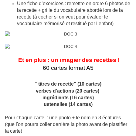
Une fiche d’exercices : remettre en ordre 6 photos de
la recette + grille du vocabulaire abordé lors de la
recette (à cocher si on veut pour évaluer le
vocabulaire mémorisé et restitué par l’enfant)
Et en plus : un imagier des recettes !
60 cartes format A5
" titres de recette" (10 cartes)
verbes d’actions (20 cartes)
ingrédients (16 cartes)
ustensiles (14 cartes)
Pour chaque carte : une photo + le nom en 3 écritures
(que l'on pourra coller derrière la photo avant de plastifier
la carte)