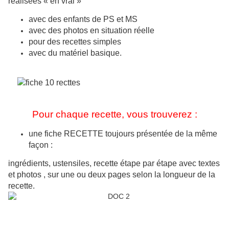
réalisées « en vrai »
avec des enfants de PS et MS
avec des photos en situation réelle
pour des recettes simples
avec du matériel basique.
Pour chaque recette, vous trouverez :
une fiche RECETTE toujours présentée de la même
façon :
ingrédients, ustensiles, recette étape par étape avec textes
et photos , sur une ou deux pages selon la longueur de la
recette.