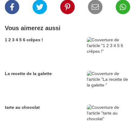
Vous aimerez aussi
1 2 3 4 5 6 crêpes !
La recette de la galette
tarte au chocolat