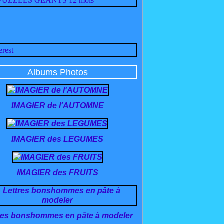
Albums Photos
IMAGIER de l'AUTOMNE
IMAGIER des LEGUMES
IMAGIER des FRUITS
res bonshommes en pâte à modeler