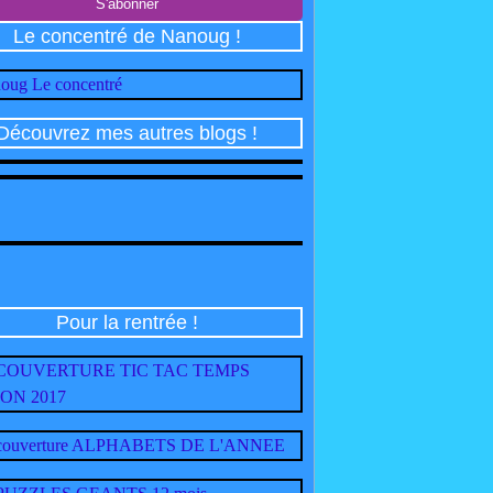
Le concentré de Nanoug !
Découvrez mes autres blogs !
Pour la rentrée !