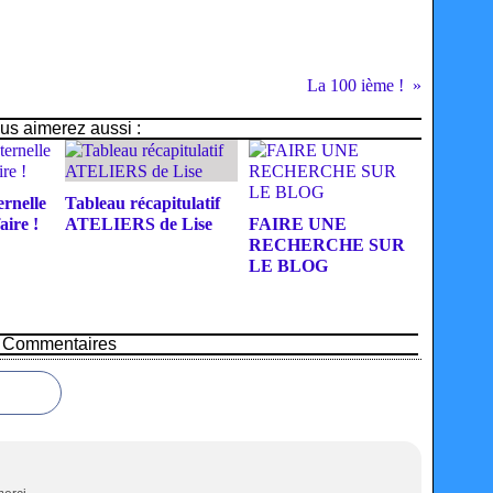
La 100 ième !
us aimerez aussi :
rnelle
Tableau récapitulatif
aire !
ATELIERS de Lise
FAIRE UNE
RECHERCHE SUR
LE BLOG
Commentaires