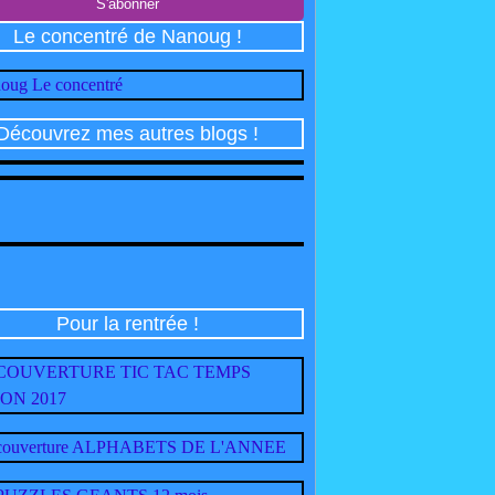
Le concentré de Nanoug !
Découvrez mes autres blogs !
Pour la rentrée !