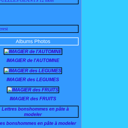
Albums Photos
IMAGIER de l'AUTOMNE
IMAGIER des LEGUMES
IMAGIER des FRUITS
res bonshommes en pâte à modeler