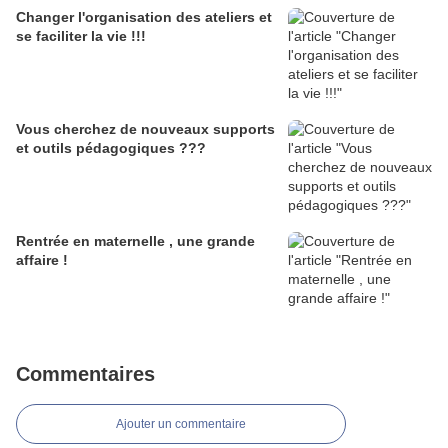
Changer l'organisation des ateliers et
se faciliter la vie !!!
Vous cherchez de nouveaux supports
et outils pédagogiques ???
Rentrée en maternelle , une grande
affaire !
Commentaires
Ajouter un commentaire