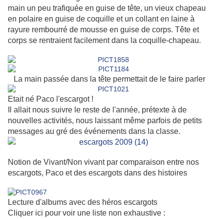
main un peu trafiquée en guise de tête, un vieux chapeau
en polaire en guise de coquille et un collant en laine à
rayure rembourré de mousse en guise de corps. Tête et
corps se rentraient facilement dans la coquille-chapeau.
La main passée dans la tête permettait de le faire parler
Etait né Paco l'escargot !
Il allait nous suivre le reste de l'année, prétexte à de
nouvelles activités, nous laissant même parfois de petits
messages au gré des événements dans la classe.
Notion de Vivant/Non vivant par comparaison entre nos
escargots, Paco et des escargots dans des histoires
Lecture d'albums avec des héros escargots
Cliquer ici pour voir une liste non exhaustive :