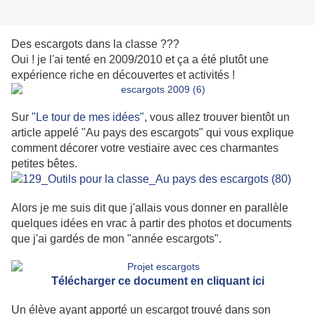
Des escargots dans la classe ???
Oui ! je l'ai tenté en 2009/2010 et ça a été plutôt une
expérience riche en découvertes et activités !
Sur
"Le tour de mes idées"
, vous allez trouver bientôt un
article appelé "Au pays des escargots" qui vous explique
comment décorer votre vestiaire avec ces charmantes
petites bêtes.
Alors je me suis dit que j'allais vous donner en parallèle
quelques idées en vrac à partir des photos et documents
que j'ai gardés de mon "année escargots".
Télécharger ce document en cliquant ici
Un élève ayant apporté un escargot trouvé dans son