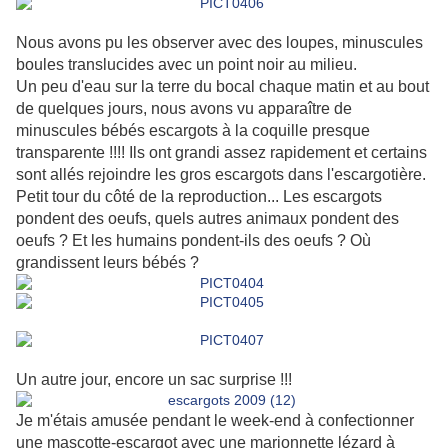
Nous avons pu les observer avec des loupes, minuscules
boules translucides avec un point noir au milieu.
Un peu d'eau sur la terre du bocal chaque matin et au bout
de quelques jours, nous avons vu apparaître de
minuscules bébés escargots à la coquille presque
transparente !!!! Ils ont grandi assez rapidement et certains
sont allés rejoindre les gros escargots dans l'escargotière.
Petit tour du côté de la reproduction... Les escargots
pondent des oeufs, quels autres animaux pondent des
oeufs ? Et les humains pondent-ils des oeufs ? Où
grandissent leurs bébés ?
Un autre jour, encore un sac surprise !!!
Je m'étais amusée pendant le week-end à confectionner
une mascotte-escargot avec une marionnette lézard à