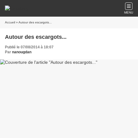
MENU
Accueil
» Autour des escargots...
Autour des escargots...
Publié le 07/08/2014 à 18:07
Par
nanougdan