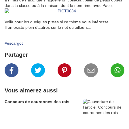
à rimes de Paco, dans laquelle on collectait plein de petits objets
dans la classe ou à la maison, dont le nom rime avec Paco.
Voilà pour les quelques pistes si ce thème vous intéresse.....
Il en existe plein d'autres sur le net ou ailleurs...
#escargot
Partager
Vous aimerez aussi
Concours de couronnes des rois