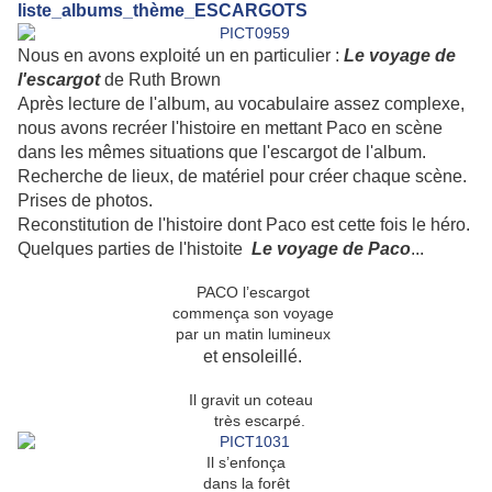
liste_albums_thème_ESCARGOTS
Nous en avons exploité un en particulier :
Le voyage de
l'escargot
de Ruth Brown
Après lecture de l'album, au vocabulaire assez complexe,
nous avons recréer l'histoire en mettant Paco en scène
dans les mêmes situations que l'escargot de l'album.
Recherche de lieux, de matériel pour créer chaque scène.
Prises de photos.
Reconstitution de l'histoire dont Paco est cette fois le héro.
Quelques parties de l'histoite
Le voyage de Paco
...
PACO l’escargot
commença son voyage
par un matin lumineux
et ensoleillé.
Il gravit un coteau
très escarpé.
Il s’enfonça
dans la forêt