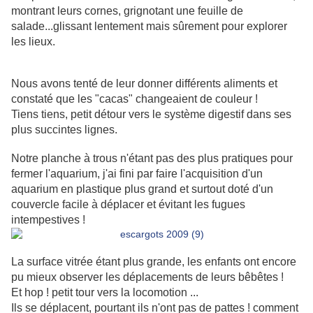
montrant leurs cornes, grignotant une feuille de
salade...glissant lentement mais sûrement pour explorer
les lieux.
Nous avons tenté de leur donner différents aliments et
constaté que les "cacas" changeaient de couleur !
Tiens tiens, petit détour vers le système digestif dans ses
plus succintes lignes.
Notre planche à trous n'étant pas des plus pratiques pour
fermer l'aquarium, j'ai fini par faire l'acquisition d'un
aquarium en plastique plus grand et surtout doté d'un
couvercle facile à déplacer et évitant les fugues
intempestives !
La surface vitrée étant plus grande, les enfants ont encore
pu mieux observer les déplacements de leurs bêbêtes !
Et hop ! petit tour vers la locomotion ...
Ils se déplacent, pourtant ils n'ont pas de pattes ! comment