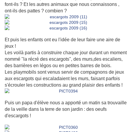
font-ils ? Et les autres animaux que nous connaissons ,
ont-ils des pattes ? combien ?
Et puis les enfants ont eu l'idée de leur faire une aire de
jeux !
Les voilà partis à construire chaque jour durant un moment
nommé "la récré des escargots", des murs,des escaliers,
des barrières en légos ou en petites barres de bois.
Les playmobils sont venus servir de compagnons de jeux
aux escargots qui escaladaient les murs, faisant parfois
s'écrouler les constructions au grand plaisir des enfants !
Puis un papa d'élève nous a apporté un matin sa trouvaille
de la veille dans la terre de son jardin : des oeufs
d'escargots !