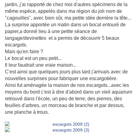
jardin, j'ai rapporté de chez moi d'autres spécimens de la
même espèce, appelés dans ma région du joli nom de
"cagouilles", avec bien sûr, ma petite idée derrière la tête...
La surprise apportée un matin dans un bocal entouré de
papier,a donné lieu à une petite séance de
langage/devinettes et a permis de découvrir 5 beaux
escargots.
Mais qu'en faire ?
Le bocal est un peu petit...
Il leur faudrait une vraie maison...
C'est ainsi que quelques jours plus tard j'arrivais avec de
nouvelles surprises pour fabriquer une escargotière.
Ainsi fut aménagée la maison de nos escargots...avec les
moyens du bord c'est à dire d'abord dans un vieil aquarium
retrouvé dans l'école, un peu de terre, des pierres, des
feuilles d'arbres, un morceau de branche et par dessus,
une planche à trous.