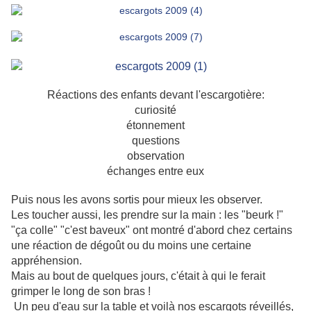
Réactions des enfants devant l'escargotière:
curiosité
étonnement
questions
observation
échanges entre eux
Puis nous les avons sortis pour mieux les observer.
Les toucher aussi, les prendre sur la main : les "beurk !"
"ça colle" "c'est baveux" ont montré d'abord chez certains
une réaction de dégoût ou du moins une certaine
appréhension.
Mais au bout de quelques jours, c'était à qui le ferait
grimper le long de son bras !
Un peu d'eau sur la table et voilà nos escargots réveillés,