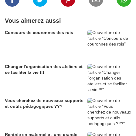
Vous aimerez aussi
Concours de couronnes des rois
Changer l'organisation des ateliers et
se faciliter la vie !!!
Vous cherchez de nouveaux supports
et outils pédagogiques ???
Rentrée en maternelle , une grande