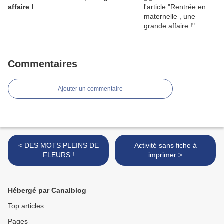
affaire !
Commentaires
Ajouter un commentaire
< DES MOTS PLEINS DE
Activité sans fiche à
FLEURS !
imprimer >
Hébergé par Canalblog
Top articles
Pages