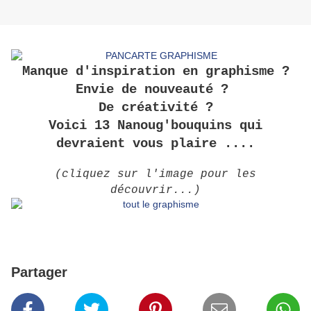
Manque d'inspiration en graphisme ?
Envie de nouveauté ?
De créativité ?
Voici 13 Nanoug'bouquins qui
devraient vous plaire ....
(cliquez sur l'image pour les
découvrir...)
Partager