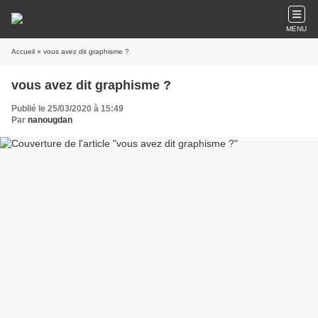
MENU
Accueil
» vous avez dit graphisme ?
vous avez dit graphisme ?
Publié le 25/03/2020 à 15:49
Par
nanougdan