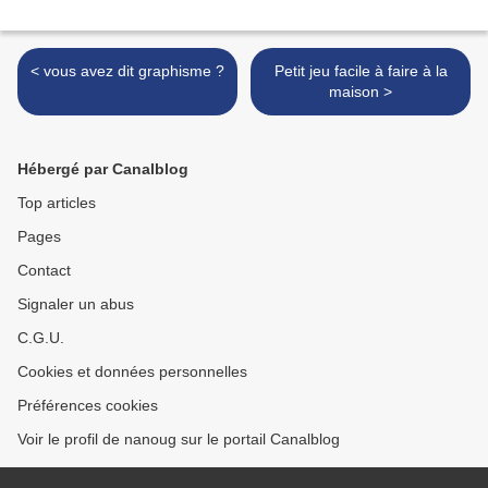
< vous avez dit graphisme ?
Petit jeu facile à faire à la
maison >
Hébergé par Canalblog
Top articles
Pages
Contact
Signaler un abus
C.G.U.
Cookies et données personnelles
Préférences cookies
Voir le profil de nanoug sur le portail Canalblog