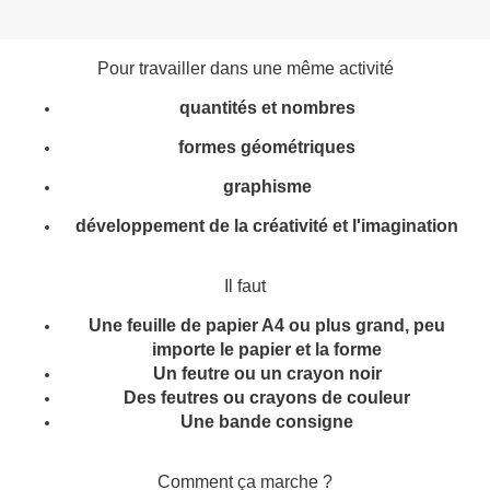
Pour travailler dans une même activité
quantités et nombres
formes géométriques
graphisme
développement de la créativité et l'imagination
Il faut
Une feuille de papier A4 ou plus grand, peu
importe le papier et la forme
Un feutre ou un crayon noir
Des feutres ou crayons de couleur
Une bande consigne
Comment ça marche ?