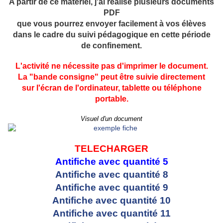
A partir de ce matériel, j'ai réalisé plusieurs documents
PDF
que vous pourrez envoyer facilement à vos élèves
dans le cadre du suivi pédagogique en cette période
de confinement.
L'activité ne nécessite pas d'imprimer le document.
La "bande consigne" peut être suivie directement
sur l'écran de l'ordinateur, tablette ou téléphone
portable.
Visuel d'un document
TELECHARGER
Antifiche avec quantité 5
Antifiche avec quantité 8
Antifiche avec quantité 9
Antifiche avec quantité 10
Antifiche avec quantité 11