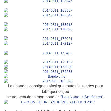
Les bandes consignes ainsi que toutes les cartes pour
fabriquer ce jeu
se trouvent dans mon bouquin
"Les Nanoug'Antifiches"
.