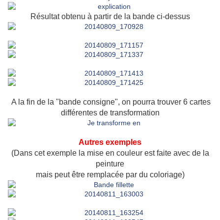
Résultat obtenu à partir de la bande ci-dessus
A la fin de la "bande consigne", on pourra trouver 6 cartes
différentes de transformation
Autres exemples
(Dans cet exemple la mise en couleur est faite avec de la
peinture
mais peut être remplacée par du coloriage)