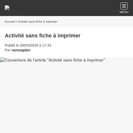
MENU
Accueil
» Activité sans fiche à imprimer
Activité sans fiche à imprimer
Publié le 28/03/2020 à 17:41
Par
nanougdan