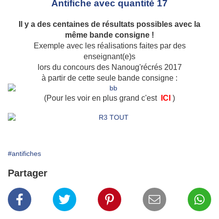
Antifiche avec quantité 17
Il y a des centaines de résultats possibles avec la
même bande consigne !
Exemple avec les réalisations faites par des
enseignant(e)s
lors du concours des Nanoug'récrés 2017
à partir de cette seule bande consigne :
(Pour les voir en plus grand c'est
ICI
)
#antifiches
Partager