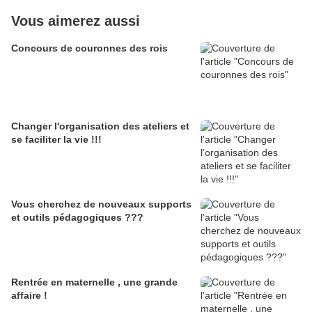
Vous aimerez aussi
Concours de couronnes des rois
Changer l'organisation des ateliers et
se faciliter la vie !!!
Vous cherchez de nouveaux supports
et outils pédagogiques ???
Rentrée en maternelle , une grande
affaire !