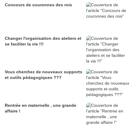
Concours de couronnes des rois
Changer l'organisation des ateliers et
se faciliter la vie !!!
Vous cherchez de nouveaux supports
et outils pédagogiques ???
Rentrée en maternelle , une grande
affaire !