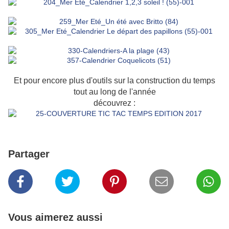
Et pour encore plus d'outils sur la construction du temps
tout au long de l'année
découvrez :
Partager
Vous aimerez aussi