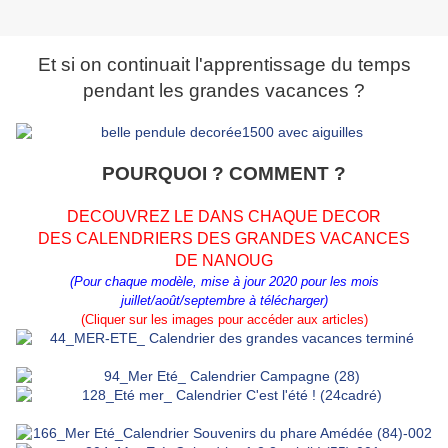
Et si on continuait l'apprentissage du temps
pendant les grandes vacances ?
POURQUOI ? COMMENT ?
DECOUVREZ LE DANS CHAQUE DECOR
DES CALENDRIERS DES GRANDES VACANCES
DE NANOUG
(Pour chaque modèle, mise à jour 2020 pour les mois
juillet/août/septembre à télécharger)
(Cliquer sur les images pour accéder aux articles)