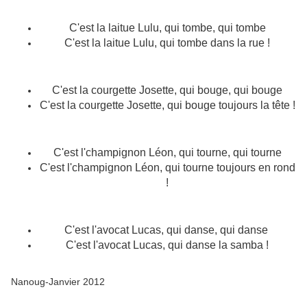
C'est la laitue Lulu, qui tombe, qui tombe
C'est la laitue Lulu, qui tombe dans la rue !
C'est la courgette Josette, qui bouge, qui bouge
C'est la courgette Josette, qui bouge toujours la tête !
C'est l'champignon Léon, qui tourne, qui tourne
C'est l'champignon Léon, qui tourne toujours en rond
!
C'est l'avocat Lucas, qui danse, qui danse
C'est l'avocat Lucas, qui danse la samba !
Nanoug-Janvier 2012