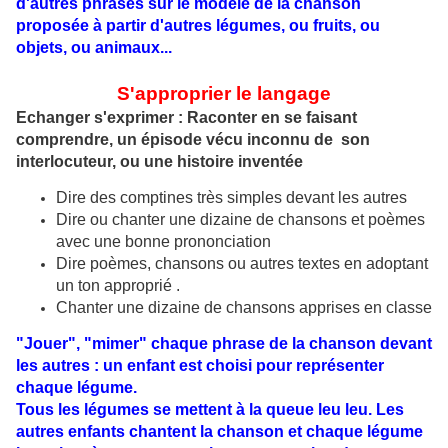
d'autres phrases sur le modèle de la chanson
proposée à partir d'autres légumes, ou fruits, ou
objets, ou animaux...
S'approprier le langage
Echanger s'exprimer : Raconter en se faisant
comprendre, un épisode vécu inconnu de son
interlocuteur, ou une histoire inventée
Dire des comptines très simples devant les autres
Dire ou chanter une dizaine de chansons et poèmes
avec une bonne prononciation
Dire poèmes, chansons ou autres textes en adoptant
un ton approprié .
Chanter une dizaine de chansons apprises en classe
"Jouer", "mimer" chaque phrase de la chanson devant
les autres : un enfant est choisi pour représenter
chaque légume.
Tous les légumes se mettent à la queue leu leu. Les
autres enfants chantent la chanson et chaque légume