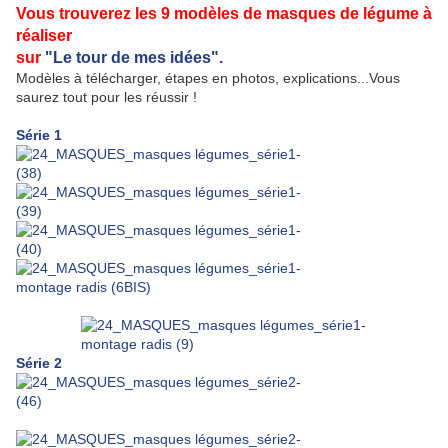
Vous trouverez les 9 modèles
de masques de légume
à
réaliser
sur
"Le tour de mes idées".
Modèles à télécharger, étapes en photos, explications...Vous
saurez tout pour les réussir !
Série 1
Série 2