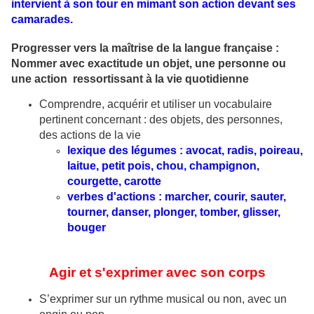
intervient à son tour en mimant son action devant ses
camarades.
Progresser vers la maîtrise de la langue française :
Nommer avec exactitude un objet, une personne ou
une action ressortissant à la vie quotidienne
Comprendre, acquérir et utiliser un vocabulaire
pertinent concernant : des objets, des personnes,
des actions de la vie
lexique des légumes : avocat, radis, poireau,
laitue, petit pois, chou, champignon,
courgette, carotte
verbes d'actions : marcher, courir, sauter,
tourner, danser, plonger, tomber, glisser,
bouger
Agir et s'exprimer avec son corps
S’exprimer sur un rythme musical ou non, avec un