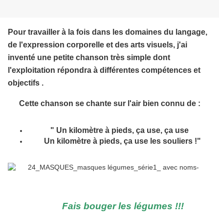
Pour travailler à la fois dans les domaines du langage,
de l'expression corporelle et des arts visuels, j'ai
inventé une petite chanson très simple dont
l'exploitation répondra à différentes compétences et
objectifs .
Cette chanson se chante sur l'air bien connu de :
" Un kilomètre à pieds, ça use, ça use
Un kilomètre à pieds, ça use les souliers !"
Fais bouger les légumes !!!