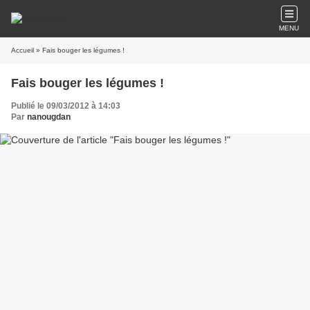
MENU
Accueil
» Fais bouger les légumes !
Fais bouger les légumes !
Publié le 09/03/2012 à 14:03
Par
nanougdan