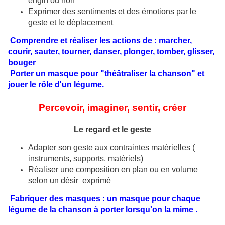
engin ou non
Exprimer des sentiments et des émotions par le
geste et le déplacement
Comprendre et réaliser les actions de :
marcher,
courir, sauter, tourner, danser, plonger, tomber, glisser,
bouger
Porter un masque pour "théâtraliser la chanson" et
jouer le rôle d'un légume.
Percevoir, imaginer, sentir, créer
Le regard et le geste
Adapter son geste aux contraintes matérielles (
instruments, supports, matériels)
Réaliser une composition en plan ou en volume
selon un désir exprimé
Fabriquer des masques : un masque pour chaque
légume de la chanson à porter lorsqu'on
la
mime .