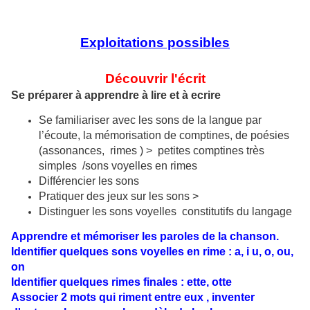
Exploitations possibles
Découvrir l'écrit
Se préparer à apprendre à lire et à ecrire
Se familiariser avec les sons de la langue par
l’écoute, la mémorisation de comptines, de poésies
(assonances, rimes ) > petites comptines très
simples /sons voyelles en rimes
Différencier les sons
Pratiquer des jeux sur les sons >
Distinguer les sons voyelles constitutifs du langage
Apprendre et mémoriser les paroles de la chanson.
Identifier quelques sons voyelles en rime : a, i u, o, ou,
on
Identifier quelques rimes finales : ette, otte
Associer 2 mots qui riment entre eux , inventer