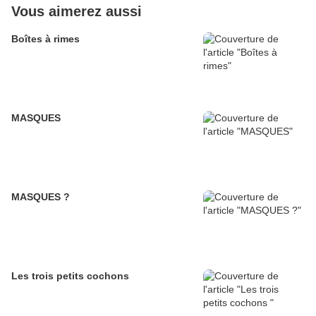
Vous aimerez aussi
Boîtes à rimes
MASQUES
MASQUES ?
Les trois petits cochons