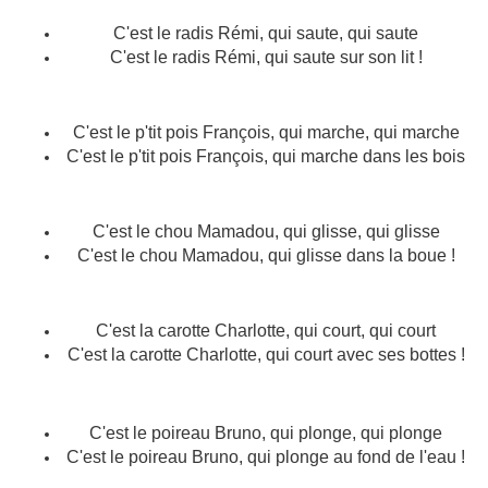
C'est le radis Rémi, qui saute, qui saute
C'est le radis Rémi, qui saute sur son lit !
C'est le p'tit pois François, qui marche, qui marche
C'est le p'tit pois François, qui marche dans les bois
C'est le chou Mamadou, qui glisse, qui glisse
C'est le chou Mamadou, qui glisse dans la boue !
C'est la carotte Charlotte, qui court, qui court
C'est la carotte Charlotte, qui court avec ses bottes !
C'est le poireau Bruno, qui plonge, qui plonge
C'est le poireau Bruno, qui plonge au fond de l'eau !