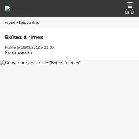
MENU
Accueil
» Boîtes à rimes
Boîtes à rimes
Publié le 10/03/2012 à 12:35
Par
nanougdan