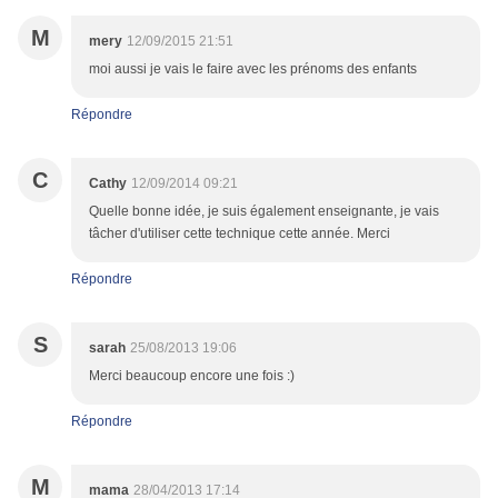
M
mery
12/09/2015 21:51
moi aussi je vais le faire avec les prénoms des enfants
Répondre
C
Cathy
12/09/2014 09:21
Quelle bonne idée, je suis également enseignante, je vais
tâcher d'utiliser cette technique cette année. Merci
Répondre
S
sarah
25/08/2013 19:06
Merci beaucoup encore une fois :)
Répondre
M
mama
28/04/2013 17:14