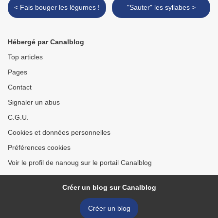
< Fais bouger les légumes !
"Sauter" les syllabes >
Hébergé par Canalblog
Top articles
Pages
Contact
Signaler un abus
C.G.U.
Cookies et données personnelles
Préférences cookies
Voir le profil de nanoug sur le portail Canalblog
Créer un blog sur Canalblog
Créer un blog