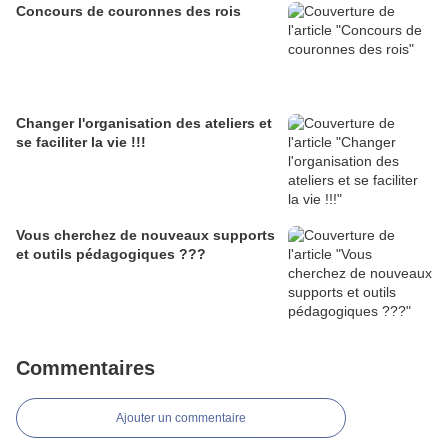
Concours de couronnes des rois
Changer l'organisation des ateliers et
se faciliter la vie !!!
Vous cherchez de nouveaux supports
et outils pédagogiques ???
Commentaires
Ajouter un commentaire