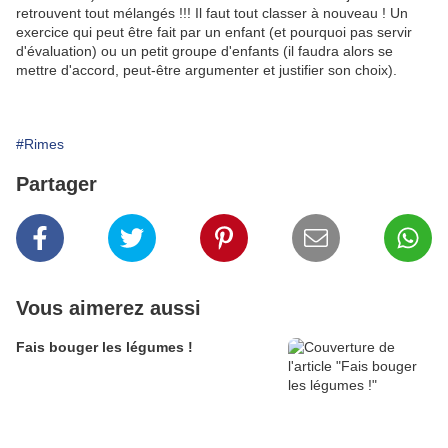
retrouvent tout mélangés !!! Il faut tout classer à nouveau ! Un
exercice qui peut être fait par un enfant (et pourquoi pas servir
d'évaluation) ou un petit groupe d'enfants (il faudra alors se
mettre d'accord, peut-être argumenter et justifier son choix).
#Rimes
Partager
Vous aimerez aussi
Fais bouger les légumes !