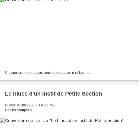
Cliquer sur les images pour les découvrir et bientôt....
Le blues d'un instit de Petite Section
Publié le 08/12/2013 à 12:45
Par
nanougdan