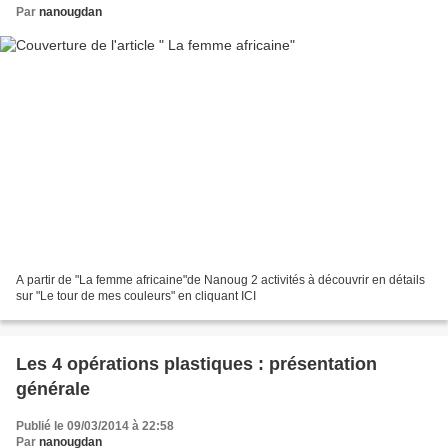
Par
nanougdan
A partir de "La femme africaine"de Nanoug 2 activités à découvrir en détails
sur "Le tour de mes couleurs" en cliquant ICI
Les 4 opérations plastiques : présentation
générale
Publié le 09/03/2014 à 22:58
Par
nanougdan