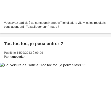
Vous avez participé au concours Nanoug/Tilekol, alors vite vite, les résultats
vous attendent ! Yakacliquer sur l'image !
Toc toc toc, je peux entrer ?
Publié le 14/09/2013 à 00:09
Par
nanougdan