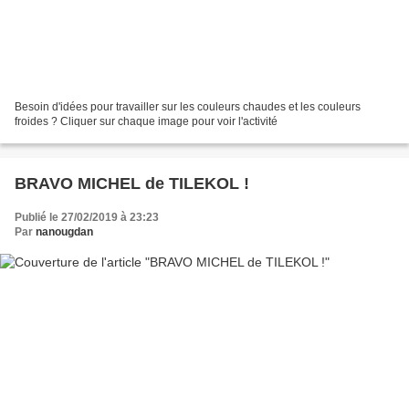
Besoin d'idées pour travailler sur les couleurs chaudes et les couleurs
froides ? Cliquer sur chaque image pour voir l'activité
BRAVO MICHEL de TILEKOL !
Publié le 27/02/2019 à 23:23
Par
nanougdan