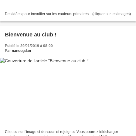
Des idées pour travailler sur les couleurs primaires... (cliquer sur les images)
Bienvenue au club !
Publié le 29/01/2019 à 08:00
Par
nanougdan
Cliquez sur l'image ci-dessous et rejoignez Vous pourrez télécharger