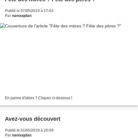
Publié le 07/05/2019 à 17:02
Par
nanougdan
En panne d'idées ? Cliquez ci-dessous !
Avez-vous découvert
Publié le 01/05/2019 à 20:09
Par
nanougdan