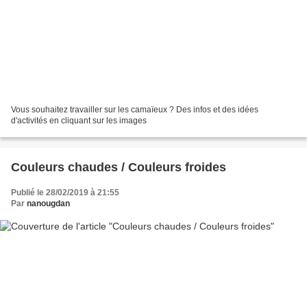
Vous souhaitez travailler sur les camaïeux ? Des infos et des idées
d'activités en cliquant sur les images
Couleurs chaudes / Couleurs froides
Publié le 28/02/2019 à 21:55
Par
nanougdan