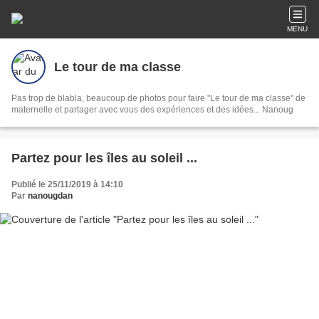
MENU
Le tour de ma classe
Pas trop de blabla, beaucoup de photos pour faire "Le tour de ma classe" de
maternelle et partager avec vous des expériences et des idées... Nanoug
Partez pour les îles au soleil ...
Publié le 25/11/2019 à 14:10
Par
nanougdan