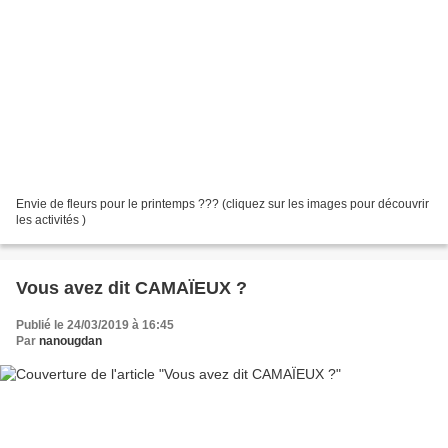
Envie de fleurs pour le printemps ??? (cliquez sur les images pour découvrir
les activités )
Vous avez dit CAMAÏEUX ?
Publié le 24/03/2019 à 16:45
Par
nanougdan