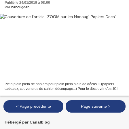
Publié le 24/01/2019 à 08:00
Par
nanougdan
Plein plein plein de papiers pour plein plein plein de décos !!! (papiers
cadeaux, couvertures de cahier, découpage...) Pour le découvrir c'est ICI
< Page précédente
Page suivante >
Hébergé par Canalblog