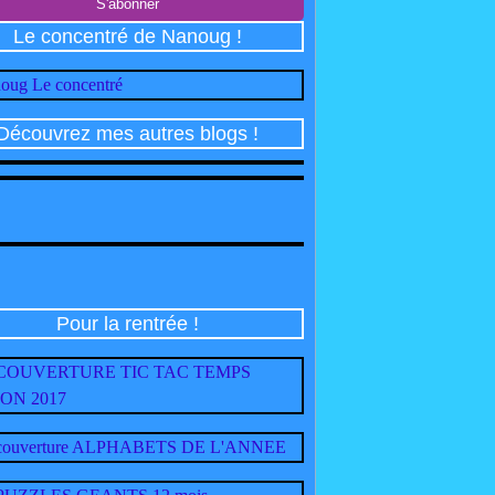
Le concentré de Nanoug !
Découvrez mes autres blogs !
Pour la rentrée !