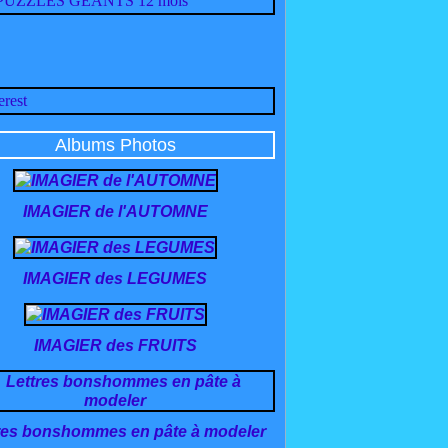
Albums Photos
IMAGIER de l'AUTOMNE
IMAGIER des LEGUMES
IMAGIER des FRUITS
res bonshommes en pâte à modeler